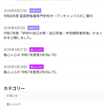
2026年6月22日
お知らせ
令和8年度 富良野看護専門学校オープンキャンパスのご案内
2026年4月3日
お知らせ
令和7年度「学校の自己点検・自己評価・学校関係者評価」のまと
めを公開しました。
2026年3月27日
看心ふらの
看心ふらの 令和7年度第3号(No.76)
2026年3月18日
看心ふらの
看心ふらの 令和7年度第2号(No.75)
カテゴリー
お知らせ
看心ふらの