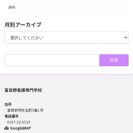
連絡
月別アーカイブ
検
索:
富良野看護専門学校
住所
富良野市弥生町5番1号
電話番号
0167-22-5510
GoogleMAP