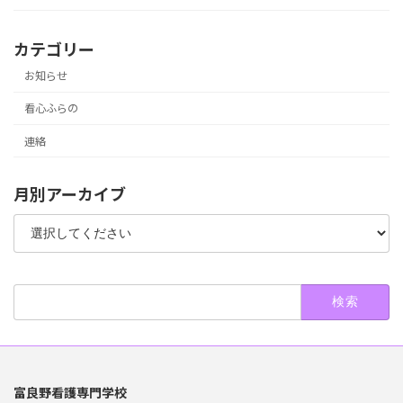
カテゴリー
お知らせ
看心ふらの
連絡
月別アーカイブ
検
索:
富良野看護専門学校