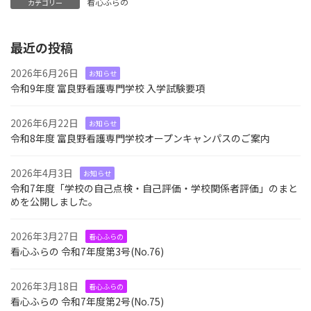
看心ふらの
カテゴリー
最近の投稿
2026年6月26日
お知らせ
令和9年度 富良野看護専門学校 入学試験要項
2026年6月22日
お知らせ
令和8年度 富良野看護専門学校オープンキャンパスのご案内
2026年4月3日
お知らせ
令和7年度「学校の自己点検・自己評価・学校関係者評価」のまと
めを公開しました。
2026年3月27日
看心ふらの
看心ふらの 令和7年度第3号(No.76)
2026年3月18日
看心ふらの
看心ふらの 令和7年度第2号(No.75)