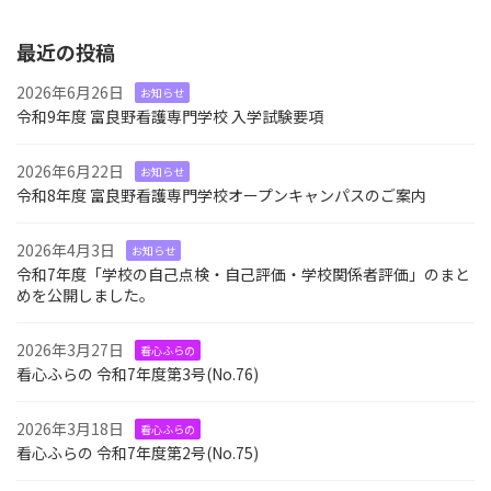
最近の投稿
2026年6月26日
お知らせ
令和9年度 富良野看護専門学校 入学試験要項
2026年6月22日
お知らせ
令和8年度 富良野看護専門学校オープンキャンパスのご案内
2026年4月3日
お知らせ
令和7年度「学校の自己点検・自己評価・学校関係者評価」のまと
めを公開しました。
2026年3月27日
看心ふらの
看心ふらの 令和7年度第3号(No.76)
2026年3月18日
看心ふらの
看心ふらの 令和7年度第2号(No.75)