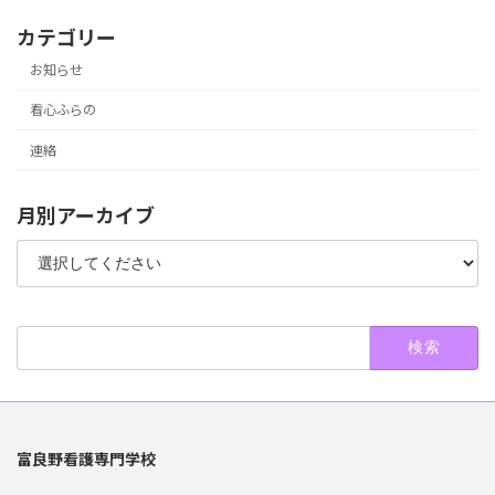
カテゴリー
お知らせ
看心ふらの
連絡
月別アーカイブ
検
索:
富良野看護専門学校