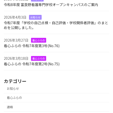
令和8年度 富良野看護専門学校オープンキャンパスのご案内
2026年4月3日
お知らせ
令和7年度「学校の自己点検・自己評価・学校関係者評価」のまと
めを公開しました。
2026年3月27日
看心ふらの
看心ふらの 令和7年度第3号(No.76)
2026年3月18日
看心ふらの
看心ふらの 令和7年度第2号(No.75)
カテゴリー
お知らせ
看心ふらの
連絡