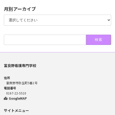
月別アーカイブ
検
索:
富良野看護専門学校
住所
富良野市弥生町5番1号
電話番号
0167-22-5510
GoogleMAP
サイトメニュー