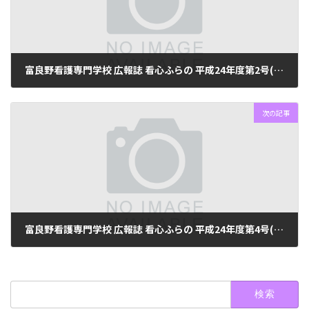
富良野看護専門学校 広報誌 看心ふらの 平成24年度第2号(No17)
2024年6月10日
次の記事
富良野看護専門学校 広報誌 看心ふらの 平成24年度第4号(No19)
2024年6月10日
検
索: