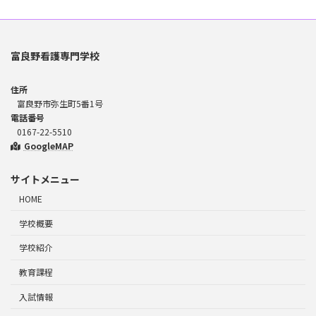
富良野看護専門学校
住所
富良野市弥生町5番1号
電話番号
0167-22-5510
GoogleMAP
サイトメニュー
HOME
学校概要
学校紹介
教育課程
入試情報