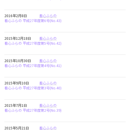
2016年2月8日
看心ふらの
看心ふらの 平成27年度第6号(No.43)
2015年12月18日
看心ふらの
看心ふらの 平成27年度第5号(No.42)
2015年10月30日
看心ふらの
看心ふらの 平成27年度第4号(No.41)
2015年9月10日
看心ふらの
看心ふらの 平成27年度第3号(No.40)
2015年7月1日
看心ふらの
看心ふらの 平成27年度第2号(No.39)
2015年5月21日
看心ふらの